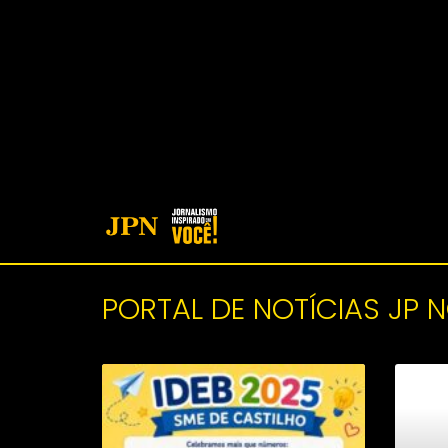
PORTAL DE NOTÍCIAS JP 