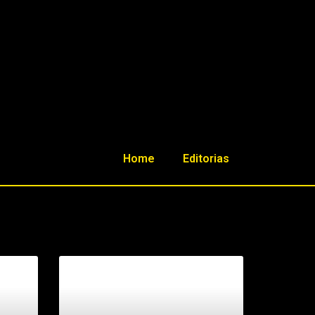
Home
Editorias