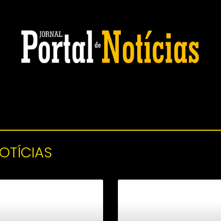
NOTÍCIAS