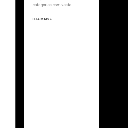
categorias com vasta
LEIA MAIS »