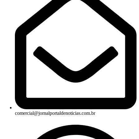
comercial@jornalportaldenoticias.com.br