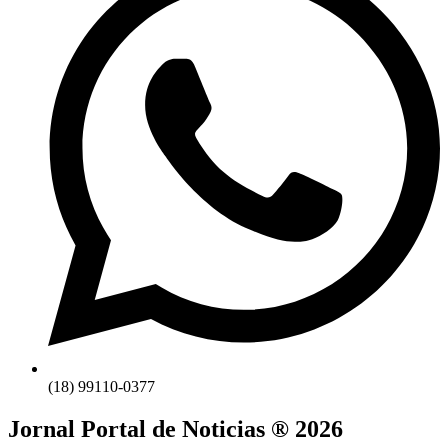
(18) 99110-0377
Jornal Portal de Noticias ® 2026