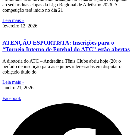
ao sediar duas etapas da Liga Regional de Atletismo 2026. A
competição terá início no dia 21
Leia mais »
fevereiro 12, 2026
ATENÇÃO ESPORTISTA: Inscrições para o
“Torneio Interno de Futebol do ATC” estão abertas
A diretoria do ATC – Andradina Tênis Clube abriu hoje (20) o
período de inscrição para as equipes interessadas em disputar o
cobiçado título do
Leia mais »
janeiro 21, 2026
Facebook