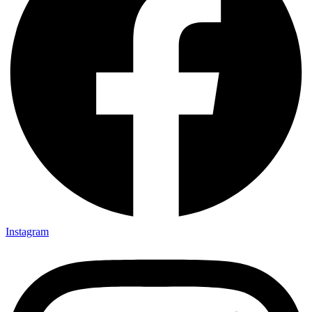
Instagram