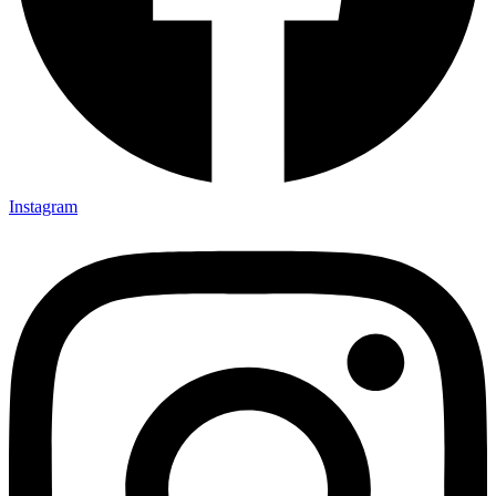
Instagram