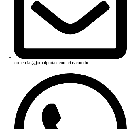
comercial@jornalportaldenoticias.com.br