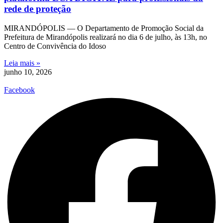
rede de proteção
MIRANDÓPOLIS — O Departamento de Promoção Social da
Prefeitura de Mirandópolis realizará no dia 6 de julho, às 13h, no
Centro de Convivência do Idoso
Leia mais »
junho 10, 2026
Facebook