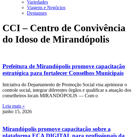
Variedades
Viagens e Negócios
Destaques
CCI – Centro de Convivência
do Idoso de Mirandópolis
Prefeitura de Mirandópolis promove capacitação
estratégica para fortalecer Conselhos Municipais
Iniciativa do Departamento de Promoção Social visa aprimorar o
controle social, integrar diferentes órgãos e qualificar a atuação dos
conselheiros locais MIRANDÓPOLIS — Com o
Leia mais »
junho 15, 2026
Mirandópolis promove capacitação sobre a
plataforma ECA DIGITAL para profissionais da