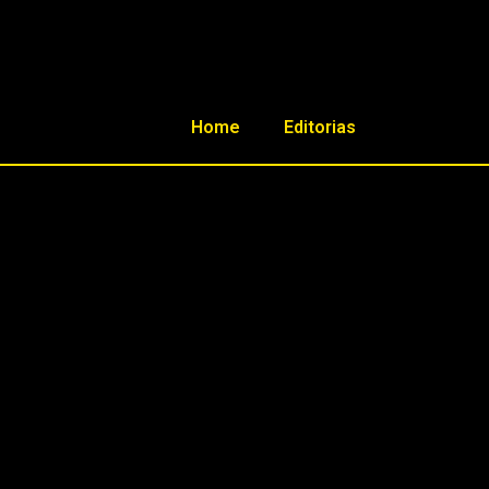
Home
Editorias