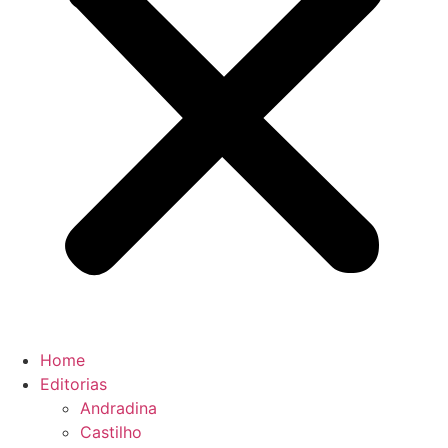
Home
Editorias
Andradina
Castilho