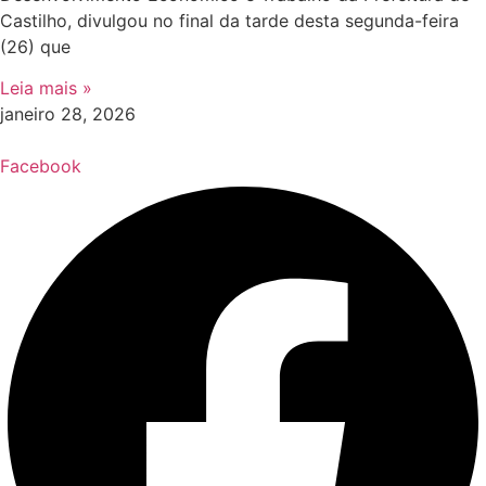
Castilho, divulgou no final da tarde desta segunda-feira
(26) que
Leia mais »
janeiro 28, 2026
Facebook