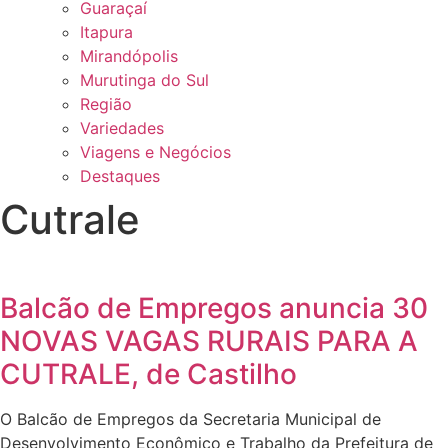
Guaraçaí
Itapura
Mirandópolis
Murutinga do Sul
Região
Variedades
Viagens e Negócios
Destaques
Cutrale
Balcão de Empregos anuncia 30
NOVAS VAGAS RURAIS PARA A
CUTRALE, de Castilho
O Balcão de Empregos da Secretaria Municipal de
Desenvolvimento Econômico e Trabalho da Prefeitura de