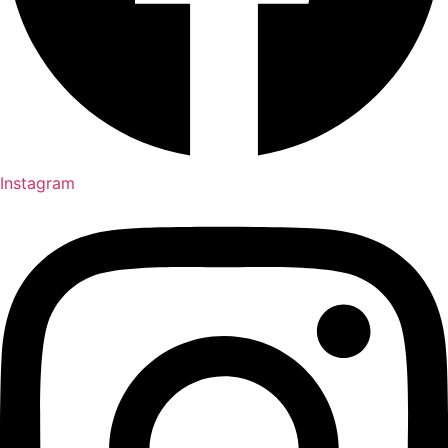
Instagram