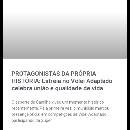
PROTAGONISTAS DA PRÓPRIA
HISTÓRIA: Estreia no Vôlei Adaptado
celebra união e qualidade de vida
O esporte de Castilho viveu um momento histórico
recentemente. Pela primeira vez, o município marcou
presença oficial em competições de Vôlei Adaptado,
participando da Super