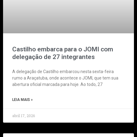
Castilho embarca para o JOMI com
delegação de 27 integrantes
A delegação de Castilho embarcou nesta sexta-feira
rumo a Araçatuba, onde acontece o JOMI, que tem sua
abertura oficial marcada para hoje. Ao todo, 27
LEIA MAIS »
abril 17, 2026