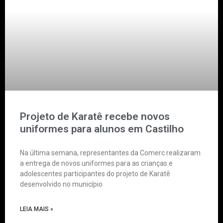
Projeto de Karatê recebe novos
uniformes para alunos em Castilho
Na última semana, representantes da Comerc realizaram
a entrega de novos uniformes para as crianças e
adolescentes participantes do projeto de Karatê
desenvolvido no município
LEIA MAIS »