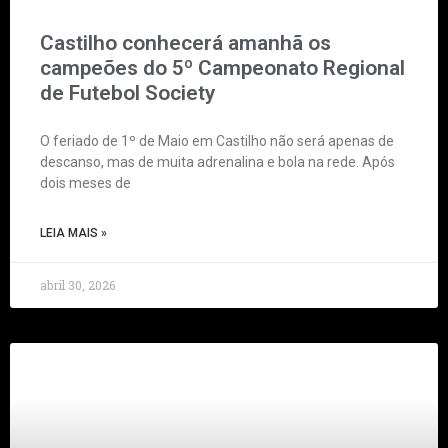
Castilho conhecerá amanhã os
campeões do 5º Campeonato Regional
de Futebol Society
O feriado de 1º de Maio em Castilho não será apenas de
descanso, mas de muita adrenalina e bola na rede. Após
dois meses de
LEIA MAIS »
abril 30, 2026