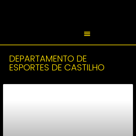
DEPARTAMENTO DE
ESPORTES DE CASTILHO