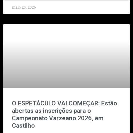
maio 25, 2026
O ESPETÁCULO VAI COMEÇAR: Estão
abertas as inscrições para o
Campeonato Varzeano 2026, em
Castilho