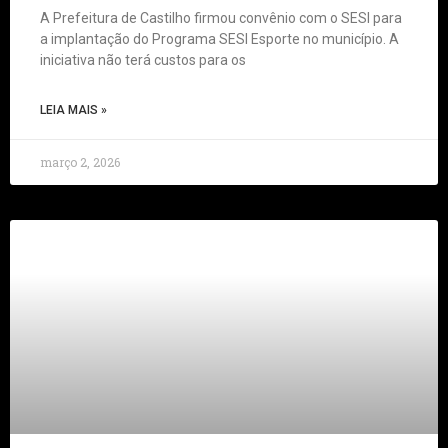
A Prefeitura de Castilho firmou convênio com o SESI para
a implantação do Programa SESI Esporte no município. A
iniciativa não terá custos para os
LEIA MAIS »
março 2, 2026