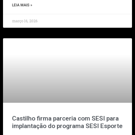
LEIA MAIS »
março 16, 2026
Castilho firma parceria com SESI para
implantação do programa SESI Esporte