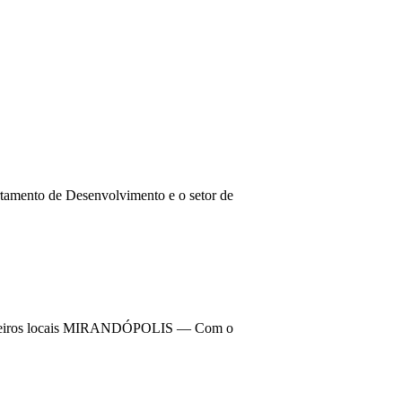
tamento de Desenvolvimento e o setor de
conselheiros locais MIRANDÓPOLIS — Com o