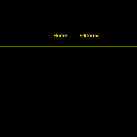
Home
Editorias