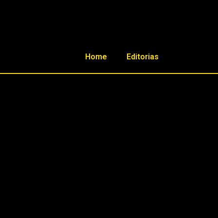
Home
Editorias