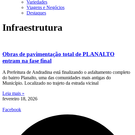
Variedades
Viagens e Negócios
Destaques
Infraestrutura
Obras de pavimentação total de PLANALTO
entram na fase final
A Prefeitura de Andradina está finalizando o asfaltamento completo
do bairro Planalto, uma das comunidades mais antigas do
Município. Localizado no trajeto da estrada vicinal
Leia mais »
fevereiro 18, 2026
Facebook