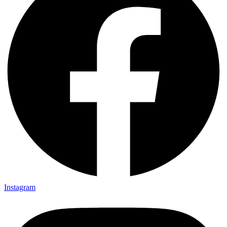
Instagram