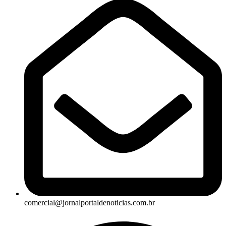
comercial@jornalportaldenoticias.com.br