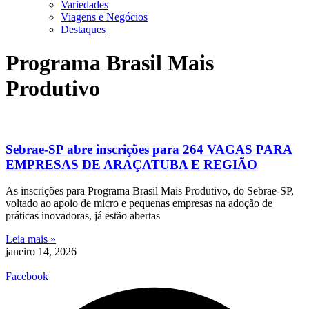
Variedades
Viagens e Negócios
Destaques
Programa Brasil Mais
Produtivo
Sebrae-SP abre inscrições para 264 VAGAS PARA
EMPRESAS DE ARAÇATUBA E REGIÃO
As inscrições para Programa Brasil Mais Produtivo, do Sebrae-SP,
voltado ao apoio de micro e pequenas empresas na adoção de
práticas inovadoras, já estão abertas
Leia mais »
janeiro 14, 2026
Facebook