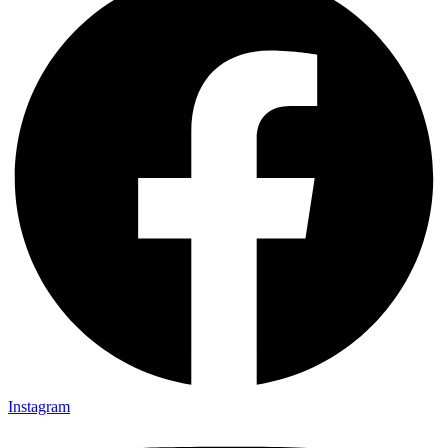
Instagram