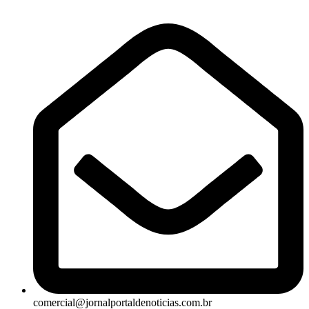
comercial@jornalportaldenoticias.com.br