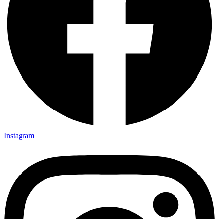
Instagram