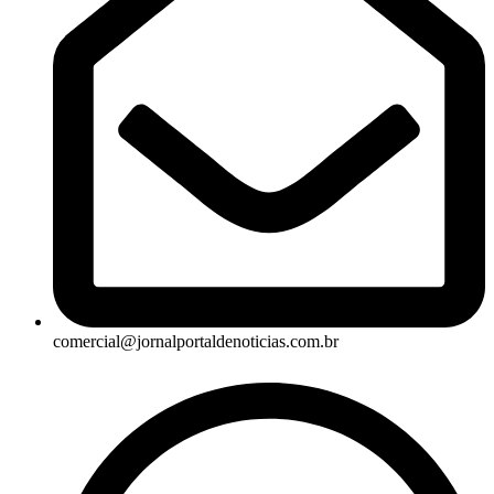
comercial@jornalportaldenoticias.com.br