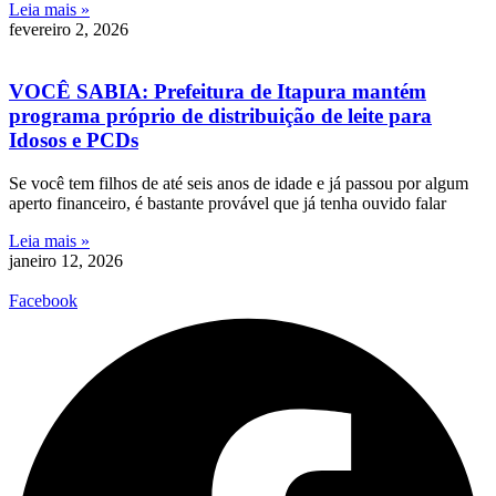
Leia mais »
fevereiro 2, 2026
VOCÊ SABIA: Prefeitura de Itapura mantém
programa próprio de distribuição de leite para
Idosos e PCDs
Se você tem filhos de até seis anos de idade e já passou por algum
aperto financeiro, é bastante provável que já tenha ouvido falar
Leia mais »
janeiro 12, 2026
Facebook