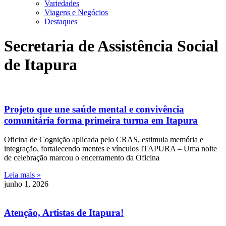
Variedades
Viagens e Negócios
Destaques
Secretaria de Assistência Social
de Itapura
Projeto que une saúde mental e convivência
comunitária forma primeira turma em Itapura
Oficina de Cognição aplicada pelo CRAS, estimula memória e
integração, fortalecendo mentes e vínculos ITAPURA – Uma noite
de celebração marcou o encerramento da Oficina
Leia mais »
junho 1, 2026
Atenção, Artistas de Itapura!