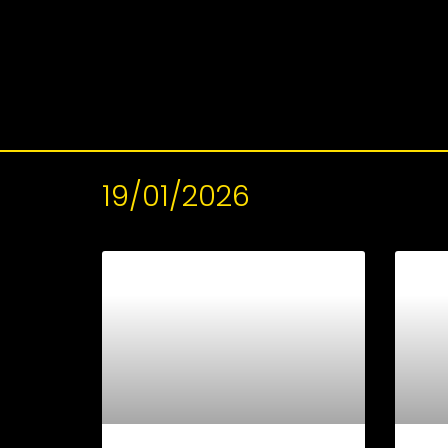
19/01/2026