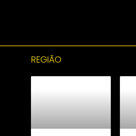
REGIÃO