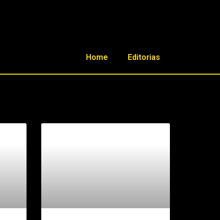
Home
Editorias