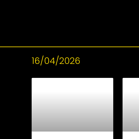
16/04/2026