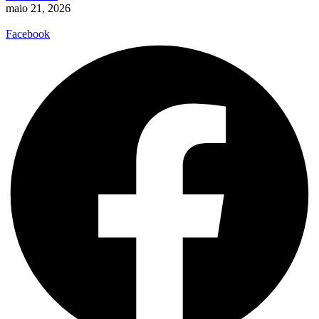
maio 21, 2026
Facebook