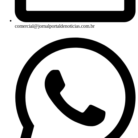
comercial@jornalportaldenoticias.com.br