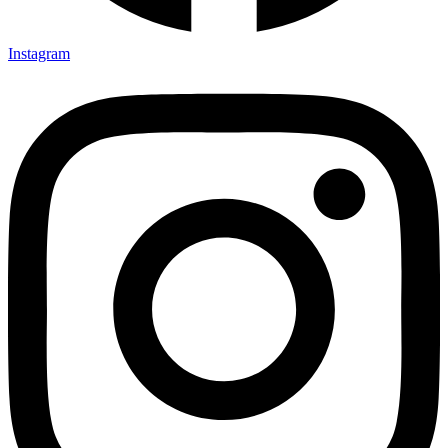
Instagram