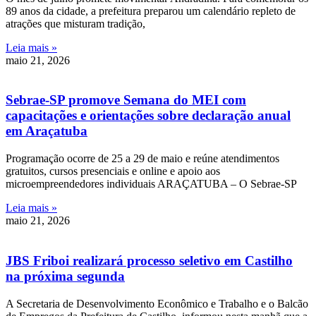
89 anos da cidade, a prefeitura preparou um calendário repleto de
atrações que misturam tradição,
Leia mais »
maio 21, 2026
Sebrae-SP promove Semana do MEI com
capacitações e orientações sobre declaração anual
em Araçatuba
Programação ocorre de 25 a 29 de maio e reúne atendimentos
gratuitos, cursos presenciais e online e apoio aos
microempreendedores individuais ARAÇATUBA – O Sebrae-SP
Leia mais »
maio 21, 2026
JBS Friboi realizará processo seletivo em Castilho
na próxima segunda
A Secretaria de Desenvolvimento Econômico e Trabalho e o Balcão