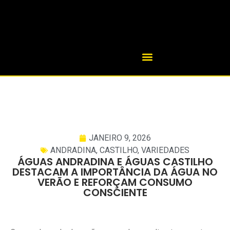
JANEIRO 9, 2026
ANDRADINA
,
CASTILHO
,
VARIEDADES
ÁGUAS ANDRADINA E ÁGUAS CASTILHO
DESTACAM A IMPORTÂNCIA DA ÁGUA NO
VERÃO E REFORÇAM CONSUMO
CONSCIENTE