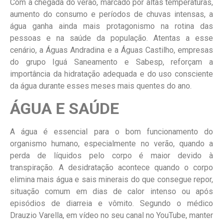
Com a chegada do verão, marcado por altas temperaturas,
aumento do consumo e períodos de chuvas intensas, a
água ganha ainda mais protagonismo na rotina das
pessoas e na saúde da população. Atentas a esse
cenário, a Águas Andradina e a Águas Castilho, empresas
do grupo Iguá Saneamento e Sabesp, reforçam a
importância da hidratação adequada e do uso consciente
da água durante esses meses mais quentes do ano.
ÁGUA E SAÚDE
A água é essencial para o bom funcionamento do
organismo humano, especialmente no verão, quando a
perda de líquidos pelo corpo é maior devido à
transpiração. A desidratação acontece quando o corpo
elimina mais água e sais minerais do que consegue repor,
situação comum em dias de calor intenso ou após
episódios de diarreia e vômito. Segundo o médico
Drauzio Varella, em vídeo no seu canal no YouTube, manter