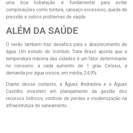
uma boa hidratação é fundamental para evitar
complicações como tontura, cansaço excessivo, queda de
pressão e outros problemas de saúde.
ALÉM DA SAÚDE
O verão também traz desafios para o abastecimento de
água. Um estudo do Instituto Trata Brasil aponta que a
temperatura máxima das cidades é um fator determinante
no consumo: a cada aumento de 1 grau Celsius, a
demanda por água cresce, em média, 24,9%.
Diante desse contexto, a Águas Andradina e a Águas
Castilho investem em planejamento da gestão dos
recursos hídricos, controle de perdas e modernização na
infraestrutura de saneamento.