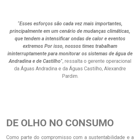
“
Esses esforços são cada vez mais importantes,
principalmente em um cenário de mudanças climáticas,
que tendem a intensificar ondas de calor e eventos
extremos Por isso, nossos times trabalham
ininterruptamente para monitorar os sistemas de água de
Andradina e de Castilho
”, ressalta o gerente operacional
da Águas Andradina e da Águas Castilho, Alexandre
Pardim.
DE OLHO NO CONSUMO
Como parte do compromisso com a sustentabilidade e a