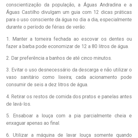
conscientização da população, a Águas Andradina e a
Águas Castilho divulgam um guia com 12 dicas práticas
para o uso consciente da água no dia a dia, especialmente
durante o período de férias de verão:
1. Manter a torneira fechada ao escovar os dentes ou
fazer a barba pode economizar de 12 a 80 litros de água.
2. Dar preferência a banhos de até cinco minutos.
3. Evitar o uso desnecessário da descarga e não utilizar o
vaso sanitário como lixeira; cada acionamento pode
consumir de seis a dez litros de água.
4. Retirar os restos de comida dos pratos e panelas antes
de lavá-los.
5. Ensaboar a louça com a pia parcialmente cheia e
enxaguar apenas ao final.
6. Utilizar a máquina de lavar louça somente quando