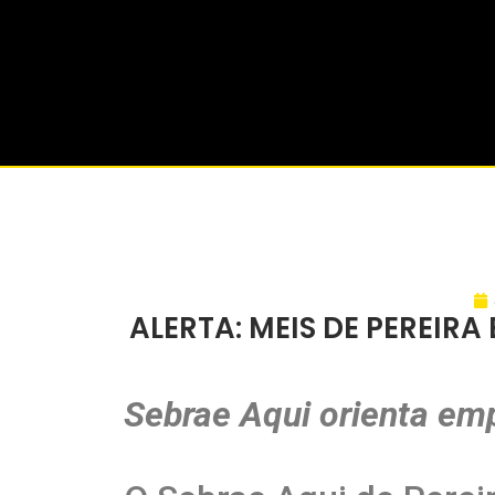
ALERTA: MEIS DE PEREIR
Sebrae Aqui orienta em