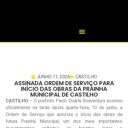
JUNHO 11, 2026
CASTILHO
ASSINADA ORDEM DE SERVIÇO PARA
INÍCIO DAS OBRAS DA PRAINHA
MUNICIPAL DE CASTILHO
CASTILHO
– O prefeito Paulo Duarte Boaventura assinou
oficialmente na tarde desta quarta-feira, 10 de junho, a
Ordem de Serviço que autoriza o início das obras da
futura Prainha Municipal, um dos mais importantes