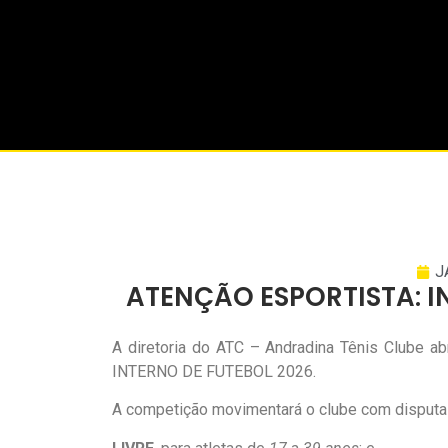
J
ATENÇÃO ESPORTISTA: I
A diretoria do ATC – Andradina Tênis Clube ab
INTERNO DE FUTEBOL 2026.
A competição movimentará o clube com disputa