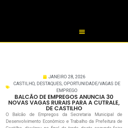
JANEIRO 28, 2026
CASTILHO
,
DESTAQUES
,
OPORTUNIDADE/VAGAS DE
EMPREGO
BALCÃO DE EMPREGOS ANUNCIA 30
NOVAS VAGAS RURAIS PARA A CUTRALE,
DE CASTILHO
O Balcão de Empregos da Secretaria Municipal de
Desenvolvimento Econômico e Trabalho da Prefeitura de