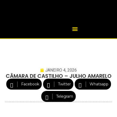
JANEIRO 4, 2026
CÂMARA DE CASTILHO – JULHO AMARELO
Facebook
Twitter
Whatsapp
Telegram