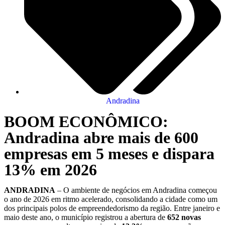
Andradina
BOOM ECONÔMICO:
Andradina abre mais de 600
empresas em 5 meses e dispara
13% em 2026
ANDRADINA
– O ambiente de negócios em Andradina começou
o ano de 2026 em ritmo acelerado, consolidando a cidade como um
dos principais polos de empreendedorismo da região. Entre janeiro e
maio deste ano, o município registrou a abertura de
652 novas