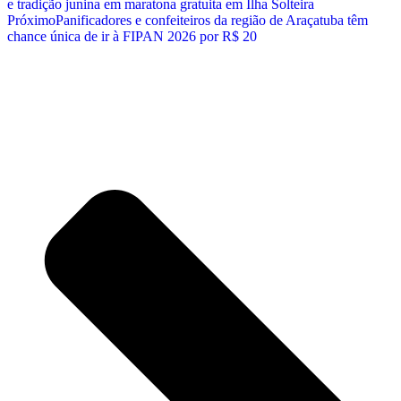
e tradição junina em maratona gratuita em Ilha Solteira
Próximo
Panificadores e confeiteiros da região de Araçatuba têm
chance única de ir à FIPAN 2026 por R$ 20