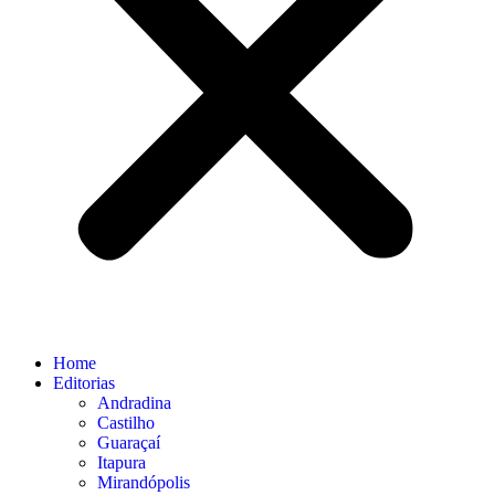
Home
Editorias
Andradina
Castilho
Guaraçaí
Itapura
Mirandópolis