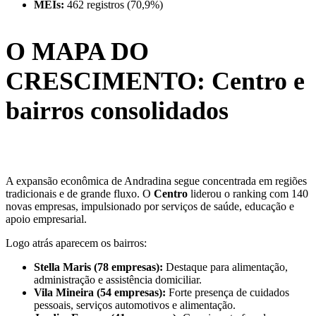
MEIs:
462 registros (70,9%)
O MAPA DO
CRESCIMENTO: Centro e
bairros consolidados
A expansão econômica de Andradina segue concentrada em regiões
tradicionais e de grande fluxo. O
Centro
liderou o ranking com 140
novas empresas, impulsionado por serviços de saúde, educação e
apoio empresarial.
Logo atrás aparecem os bairros:
Stella Maris (78 empresas):
Destaque para alimentação,
administração e assistência domiciliar.
Vila Mineira (54 empresas):
Forte presença de cuidados
pessoais, serviços automotivos e alimentação.