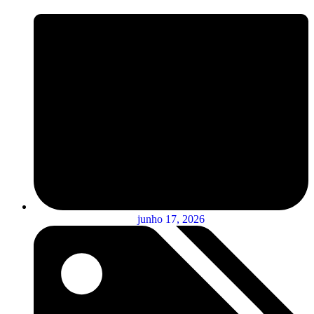
junho 17, 2026