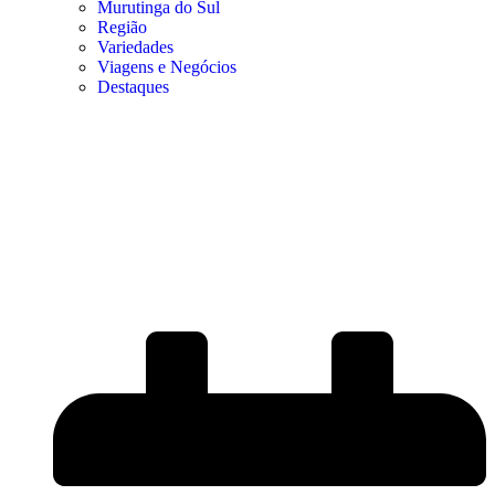
Murutinga do Sul
Região
Variedades
Viagens e Negócios
Destaques