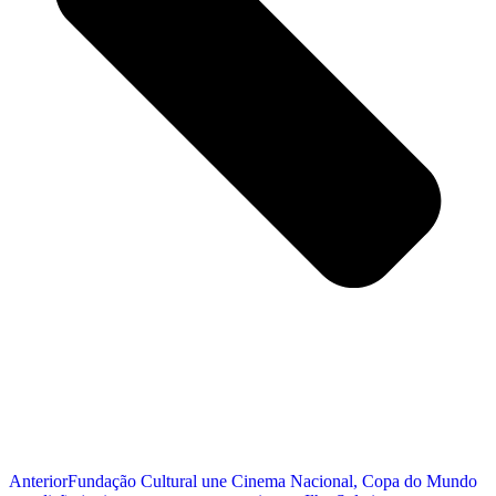
Anterior
Fundação Cultural une Cinema Nacional, Copa do Mundo