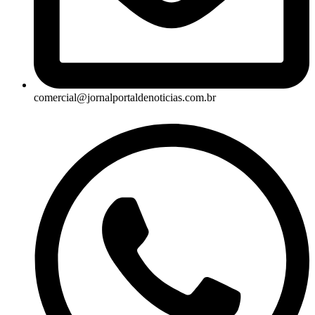
comercial@jornalportaldenoticias.com.br