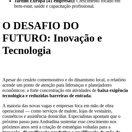
Jardim Europa (41 empresas):
Crescimento focado em
bem-estar, saúde e capacitação profissional.
O DESAFIO DO
FUTURO: Inovação e
Tecnologia
Apesar do cenário comemorativo e do dinamismo local, o relatório
acende um ponto de atenção para lideranças e planejadores
econômicos: a forte concentração em atividades de
baixa exigência
tecnológica e reduzidas barreiras de entrada
.
A maioria das novas vagas e empresas foca em mão de obra
operacional — como serviços de malote, lojas de vestuário,
cosméticos e assistência domiciliar. Especialistas apontam que o
próximo passo para Andradina sustentar esse crescimento nos
próximos anos será a criação de estratégias voltadas para a