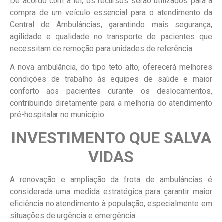
De acordo com a lei, os recursos serão utilizados para a
compra de um veículo essencial para o atendimento da
Central de Ambulâncias, garantindo mais segurança,
agilidade e qualidade no transporte de pacientes que
necessitam de remoção para unidades de referência.
A nova ambulância, do tipo teto alto, oferecerá melhores
condições de trabalho às equipes de saúde e maior
conforto aos pacientes durante os deslocamentos,
contribuindo diretamente para a melhoria do atendimento
pré-hospitalar no município.
INVESTIMENTO QUE SALVA
VIDAS
A renovação e ampliação da frota de ambulâncias é
considerada uma medida estratégica para garantir maior
eficiência no atendimento à população, especialmente em
situações de urgência e emergência.