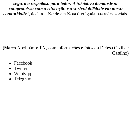
seguro e respeitoso para todos. A iniciativa demonstrou
compromisso com a educação e a sustentabilidade em nossa
comunidade
”, declarou Neide em Nota divulgada nas redes sociais.
(Marco Apolinário/JPN, com informações e fotos da Defesa Civil de
Castilho)
Facebook
Twitter
Whatsapp
Telegram