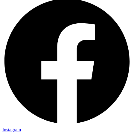
Instagram