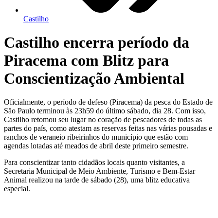
Castilho
Castilho encerra período da
Piracema com Blitz para
Conscientização Ambiental
Oficialmente, o período de defeso (Piracema) da pesca do Estado de
São Paulo terminou às 23h59 do último sábado, dia 28. Com isso,
Castilho retomou seu lugar no coração de pescadores de todas as
partes do país, como atestam as reservas feitas nas várias pousadas e
ranchos de veraneio ribeirinhos do município que estão com
agendas lotadas até meados de abril deste primeiro semestre.
Para conscientizar tanto cidadãos locais quanto visitantes, a
Secretaria Municipal de Meio Ambiente, Turismo e Bem-Estar
Animal realizou na tarde de sábado (28), uma blitz educativa
especial.