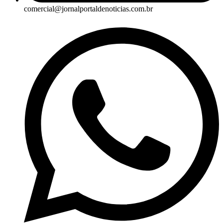
comercial@jornalportaldenoticias.com.br