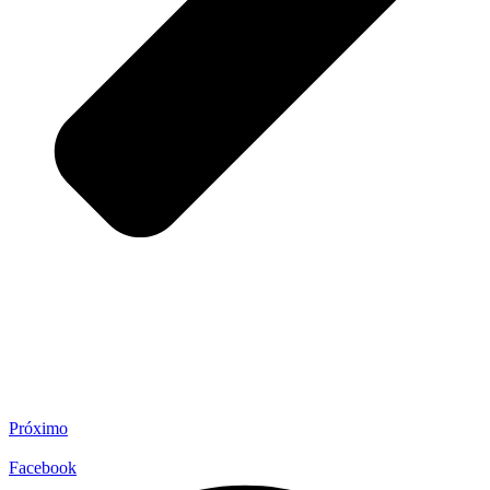
Próximo
Facebook