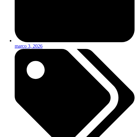
março 3, 2026