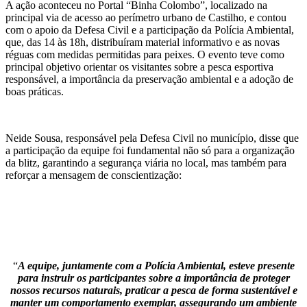
A ação aconteceu no Portal “Binha Colombo”, localizado na
principal via de acesso ao perímetro urbano de Castilho, e contou
com o apoio da Defesa Civil e a participação da Polícia Ambiental,
que, das 14 às 18h, distribuíram material informativo e as novas
réguas com medidas permitidas para peixes. O evento teve como
principal objetivo orientar os visitantes sobre a pesca esportiva
responsável, a importância da preservação ambiental e a adoção de
boas práticas.
Neide Sousa, responsável pela Defesa Civil no município, disse que
a participação da equipe foi fundamental não só para a organização
da blitz, garantindo a segurança viária no local, mas também para
reforçar a mensagem de conscientização:
“
A equipe, juntamente com a Polícia Ambiental, esteve presente
para instruir os participantes sobre a importância de proteger
nossos recursos naturais, praticar a pesca de forma sustentável e
manter um comportamento exemplar, assegurando um ambiente