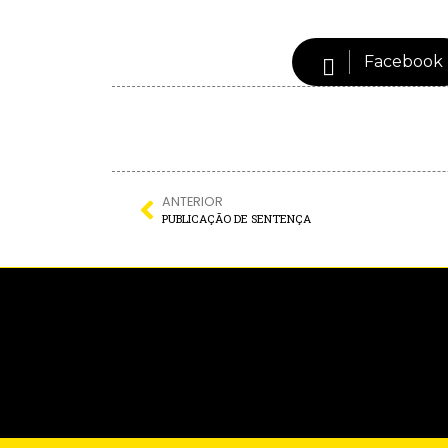
Facebook
ANTERIOR
PUBLICAÇÃO DE SENTENÇA