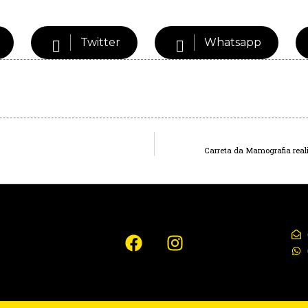
Twitter
Whatsapp
Carreta da Mamografia real