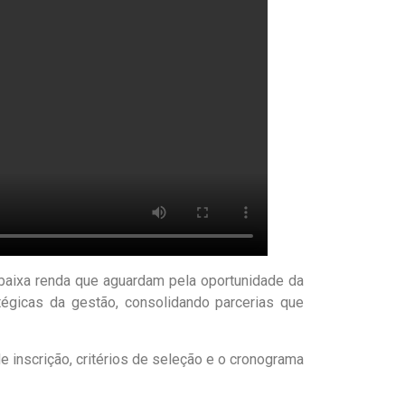
baixa renda que aguardam pela oportunidade da
atégicas da gestão, consolidando parcerias que
inscrição, critérios de seleção e o cronograma