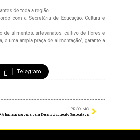
antes de toda a região.
ordo com a Secretária de Educação, Cultura e
de alimentos, artesanatos, cultivo de flores e
a, e uma ampla praça de alimentação”, garante a
Telegram
PRÓXIMO
NCRA firmam parceria para Desenvolvimento Sustentável