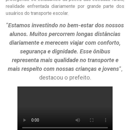
realidade enfrentada diariamente por grande parte dos
usuários do transporte escolar.
“
Estamos investindo no bem-estar dos nossos
alunos. Muitos percorrem longas distâncias
diariamente e merecem viajar com conforto,
segurança e dignidade. Esse ônibus
representa mais qualidade no transporte e
mais respeito com nossas crianças e jovens
”,
destacou o prefeito.