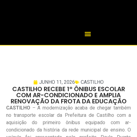
JUNHO 11, 2026
CASTILHO
CASTILHO RECEBE 1º ÔNIBUS ESCOLAR
COM AR-CONDICIONADO E AMPLIA
RENOVAÇÃO DA FROTA DA EDUCAÇÃO
CASTILHO
– A modernização acaba de chegar também
no transporte escolar da Prefeitura de Castilho com a
aquisição do primeiro ônibus equipado com ar-
condicionado da história da rede municipal de ensino. O