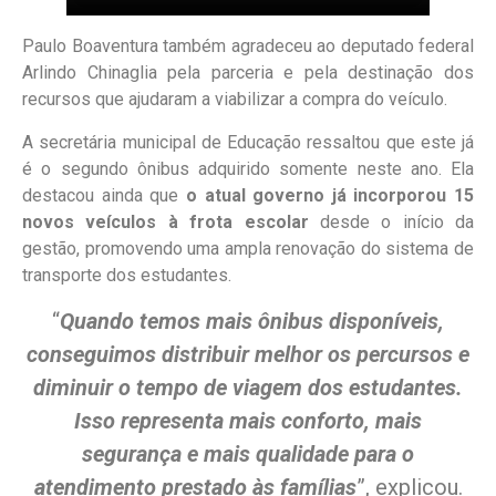
Paulo Boaventura também agradeceu ao deputado federal
Arlindo Chinaglia pela parceria e pela destinação dos
recursos que ajudaram a viabilizar a compra do veículo.
A secretária municipal de Educação ressaltou que este já
é o segundo ônibus adquirido somente neste ano. Ela
destacou ainda que
o atual governo já incorporou 15
novos veículos à frota escolar
desde o início da
gestão, promovendo uma ampla renovação do sistema de
transporte dos estudantes.
“
Quando temos mais ônibus disponíveis,
conseguimos distribuir melhor os percursos e
diminuir o tempo de viagem dos estudantes.
Isso representa mais conforto, mais
segurança e mais qualidade para o
atendimento prestado às famílias
”, explicou.