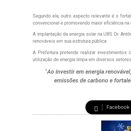
Segundo ela, outro aspecto relevante é o fort
convencional e promovendo maior eficiência na 
A implantação da energia solar na UBS Dr. Antô
renováveis em sua estrutura pública.
A Prefeitura pretende realizar investimentos 
utilização de energia limpa em diversos setores
“
Ao investir em energia renovável
emissões de carbono e fortale
Facebook