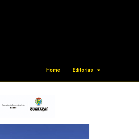
Home
Editorias