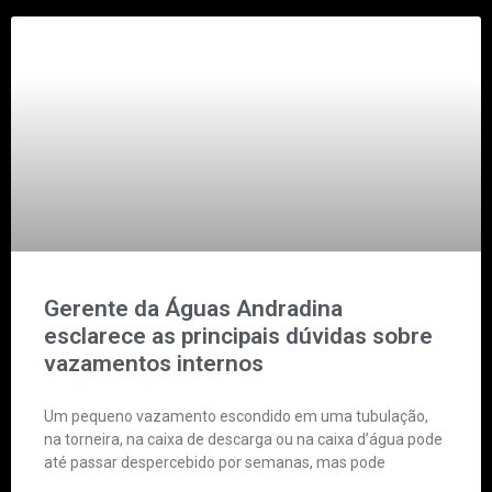
Gerente da Águas Andradina
esclarece as principais dúvidas sobre
vazamentos internos
Um pequeno vazamento escondido em uma tubulação,
na torneira, na caixa de descarga ou na caixa d’água pode
até passar despercebido por semanas, mas pode