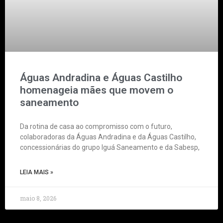
Águas Andradina e Águas Castilho
homenageia mães que movem o
saneamento
Da rotina de casa ao compromisso com o futuro,
colaboradoras da Águas Andradina e da Águas Castilho,
concessionárias do grupo Iguá Saneamento e da Sabesp,
LEIA MAIS »
maio 8, 2026