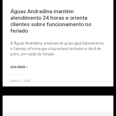
Águas Andradina mantém
atendimento 24 horas e orienta
clientes sobre funcionamento no
feriado
A Águas Andradina, empresa do grupo Iguá Saneamento
e Sabesp, informa que a loja estará fechada no dia 4 de
junho, em razão do feriado
LEIA MAIS »
junho 3, 2026