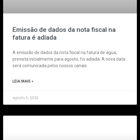
Emissão de dados da nota fiscal na
fatura é adiada
A emissão de dados da nota fiscal na fatura de água,
prevista inicialmente para agosto, foi adiada. A nova data
será comunicada pelos nossos canais
LEIA MAIS »
agosto 5, 2026