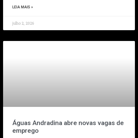
LEIA MAIS »
julho 2, 2026
Águas Andradina abre novas vagas de
emprego