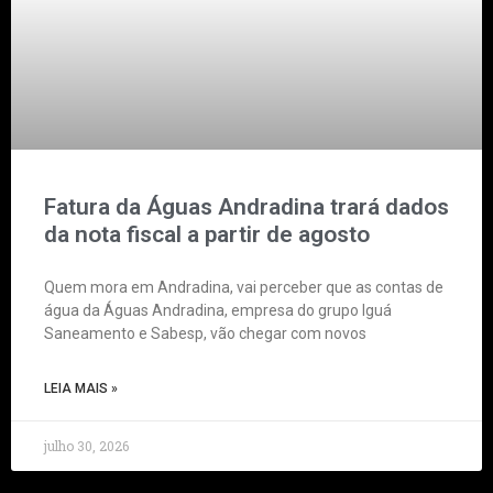
Fatura da Águas Andradina trará dados
da nota fiscal a partir de agosto
Quem mora em Andradina, vai perceber que as contas de
água da Águas Andradina, empresa do grupo Iguá
Saneamento e Sabesp, vão chegar com novos
LEIA MAIS »
julho 30, 2026