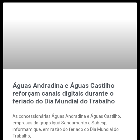
Águas Andradina e Águas Castilho
reforçam canais digitais durante o
feriado do Dia Mundial do Trabalho
As concessionárias Águas Andradina e Águas Castilho,
empresas do grupo Iguá Saneamento e Sabesp,
informam que, em razão do feriado do Dia Mundial do
Trabalho,