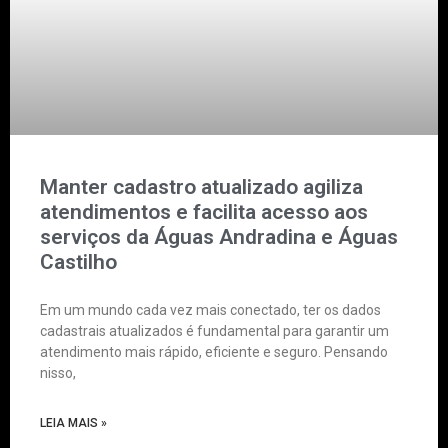
Manter cadastro atualizado agiliza
atendimentos e facilita acesso aos
serviços da Águas Andradina e Águas
Castilho
Em um mundo cada vez mais conectado, ter os dados
cadastrais atualizados é fundamental para garantir um
atendimento mais rápido, eficiente e seguro. Pensando
nisso,
LEIA MAIS »