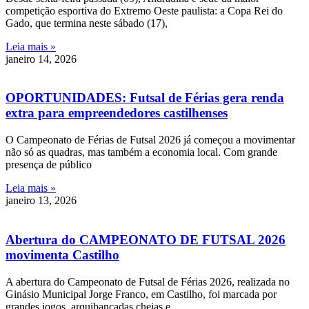
competição esportiva do Extremo Oeste paulista: a Copa Rei do
Gado, que termina neste sábado (17),
Leia mais »
janeiro 14, 2026
OPORTUNIDADES: Futsal de Férias gera renda
extra para empreendedores castilhenses
O Campeonato de Férias de Futsal 2026 já começou a movimentar
não só as quadras, mas também a economia local. Com grande
presença de público
Leia mais »
janeiro 13, 2026
Abertura do CAMPEONATO DE FUTSAL 2026
movimenta Castilho
A abertura do Campeonato de Futsal de Férias 2026, realizada no
Ginásio Municipal Jorge Franco, em Castilho, foi marcada por
grandes jogos, arquibancadas cheias e