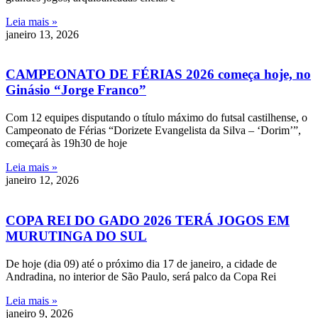
Leia mais »
janeiro 13, 2026
CAMPEONATO DE FÉRIAS 2026 começa hoje, no
Ginásio “Jorge Franco”
Com 12 equipes disputando o título máximo do futsal castilhense, o
Campeonato de Férias “Dorizete Evangelista da Silva – ‘Dorim’”,
começará às 19h30 de hoje
Leia mais »
janeiro 12, 2026
COPA REI DO GADO 2026 TERÁ JOGOS EM
MURUTINGA DO SUL
De hoje (dia 09) até o próximo dia 17 de janeiro, a cidade de
Andradina, no interior de São Paulo, será palco da Copa Rei
Leia mais »
janeiro 9, 2026