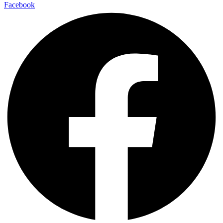
Facebook