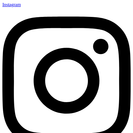
Instagram