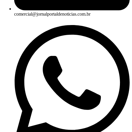
comercial@jornalportaldenoticias.com.br