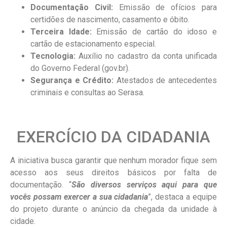
Documentação Civil:
Emissão de ofícios para
certidões de nascimento, casamento e óbito.
Terceira Idade:
Emissão de cartão do idoso e
cartão de estacionamento especial.
Tecnologia:
Auxílio no cadastro da conta unificada
do Governo Federal (gov.br).
Segurança e Crédito:
Atestados de antecedentes
criminais e consultas ao Serasa.
EXERCÍCIO DA CIDADANIA
A iniciativa busca garantir que nenhum morador fique sem
acesso aos seus direitos básicos por falta de
documentação. “
São diversos serviços aqui para que
vocês possam exercer a sua cidadania
”, destaca a equipe
do projeto durante o anúncio da chegada da unidade à
cidade.