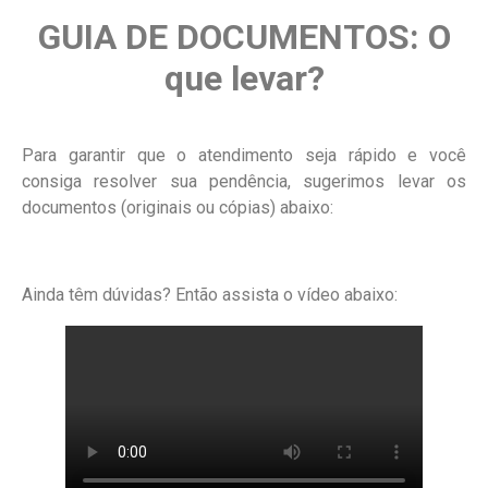
GUIA DE DOCUMENTOS: O
que levar?
Para garantir que o atendimento seja rápido e você
consiga resolver sua pendência, sugerimos levar os
documentos (originais ou cópias) abaixo:
Ainda têm dúvidas? Então assista o vídeo abaixo: