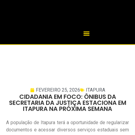
FEVEREIRO 25, 2026
ITAPURA
CIDADANIA EM FOCO: ÔNIBUS DA
SECRETARIA DA JUSTIÇA ESTACIONA EM
ITAPURA NA PRÓXIMA SEMANA
A população de Itapura terá a oportunidade de regularizar
documentos e acessar diversos serviços estaduais sem