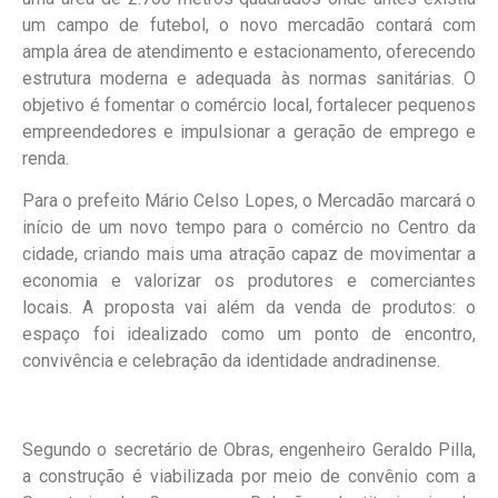
um campo de futebol, o novo mercadão contará com
ampla área de atendimento e estacionamento, oferecendo
estrutura moderna e adequada às normas sanitárias. O
objetivo é fomentar o comércio local, fortalecer pequenos
empreendedores e impulsionar a geração de emprego e
renda.
Para o prefeito Mário Celso Lopes, o Mercadão marcará o
início de um novo tempo para o comércio no Centro da
cidade, criando mais uma atração capaz de movimentar a
economia e valorizar os produtores e comerciantes
locais. A proposta vai além da venda de produtos: o
espaço foi idealizado como um ponto de encontro,
convivência e celebração da identidade andradinense.
Segundo o secretário de Obras, engenheiro Geraldo Pilla,
a construção é viabilizada por meio de convênio com a