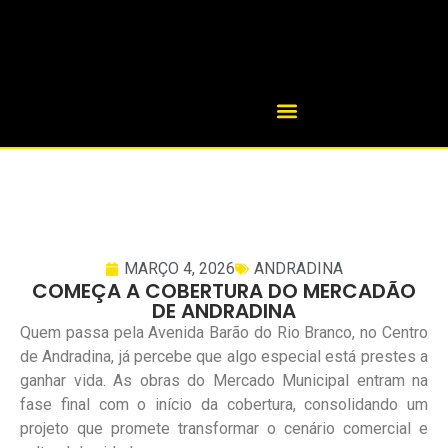
MARÇO 4, 2026
ANDRADINA
COMEÇA A COBERTURA DO MERCADÃO
DE ANDRADINA
Quem passa pela Avenida Barão do Rio Branco, no Centro
de Andradina, já percebe que algo especial está prestes a
ganhar vida. As obras do Mercado Municipal entram na
fase final com o início da cobertura, consolidando um
projeto que promete transformar o cenário comercial e