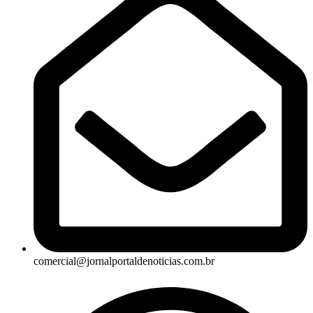
comercial@jornalportaldenoticias.com.br