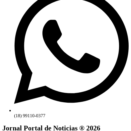
(18) 99110-0377
Jornal Portal de Noticias ® 2026