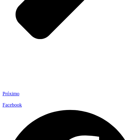
Próximo
Facebook