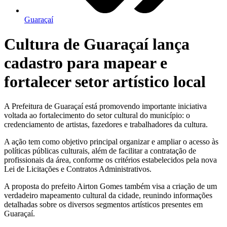
Guaraçaí
Cultura de Guaraçaí lança
cadastro para mapear e
fortalecer setor artístico local
A Prefeitura de Guaraçaí está promovendo importante iniciativa
voltada ao fortalecimento do setor cultural do município: o
credenciamento de artistas, fazedores e trabalhadores da cultura.
A ação tem como objetivo principal organizar e ampliar o acesso às
políticas públicas culturais, além de facilitar a contratação de
profissionais da área, conforme os critérios estabelecidos pela nova
Lei de Licitações e Contratos Administrativos.
A proposta do prefeito Airton Gomes também visa a criação de um
verdadeiro mapeamento cultural da cidade, reunindo informações
detalhadas sobre os diversos segmentos artísticos presentes em
Guaraçaí.