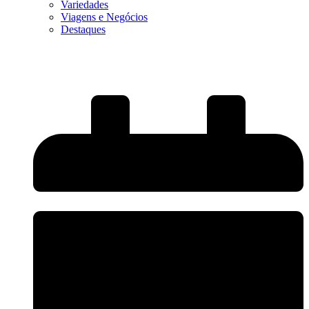
Variedades
Viagens e Negócios
Destaques