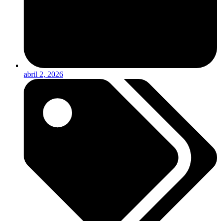
abril 2, 2026