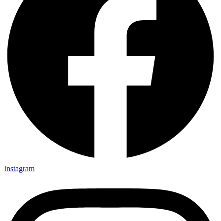
Instagram