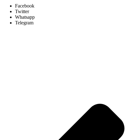
Facebook
Twitter
Whatsapp
Telegram