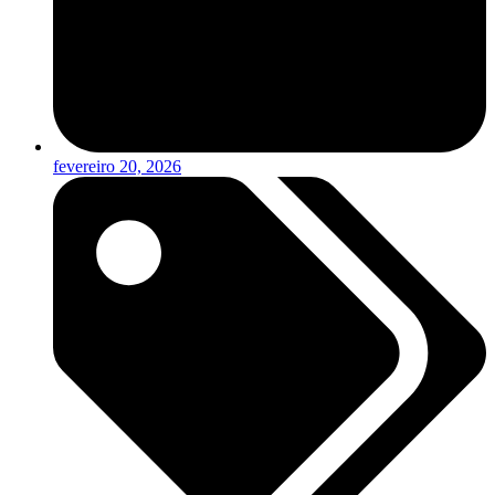
fevereiro 20, 2026