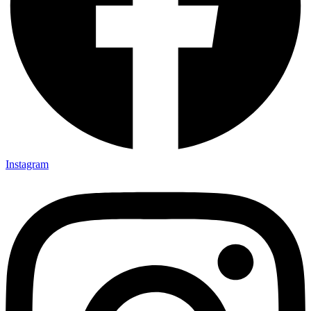
Instagram