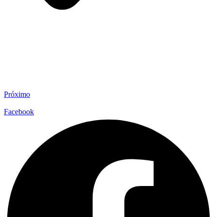
Próximo
Facebook