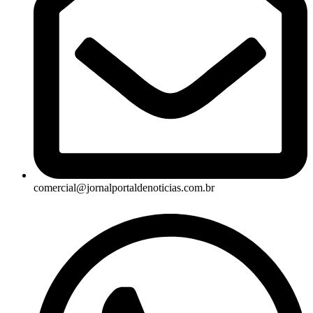
comercial@jornalportaldenoticias.com.br