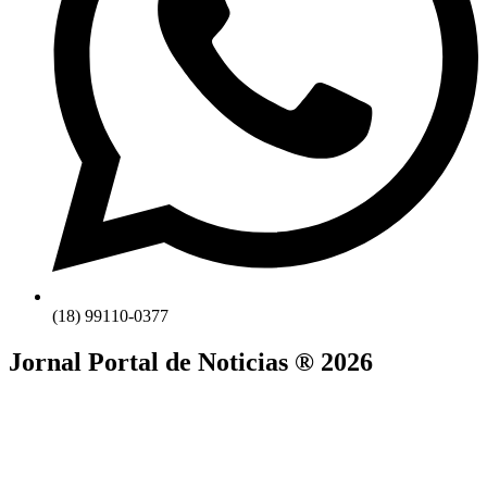
(18) 99110-0377
Jornal Portal de Noticias ® 2026