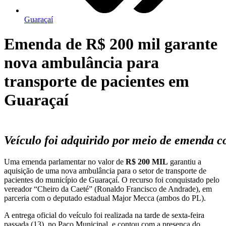
Guaraçaí
Emenda de R$ 200 mil garante
nova ambulância para
transporte de pacientes em
Guaraçaí
Veículo foi adquirido por meio de emenda c
Uma emenda parlamentar no valor de
R$ 200 MIL
garantiu a
aquisição de uma nova ambulância para o setor de transporte de
pacientes do município de Guaraçaí. O recurso foi conquistado pelo
vereador “Cheiro da Caeté” (Ronaldo Francisco de Andrade), em
parceria com o deputado estadual Major Mecca (ambos do PL).
A entrega oficial do veículo foi realizada na tarde de sexta-feira
passada (13), no Paço Municipal, e contou com a presença do