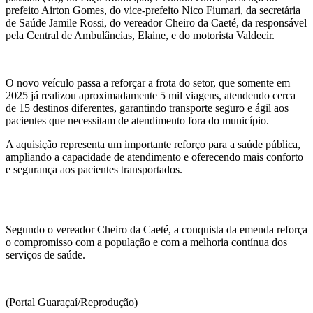
prefeito Airton Gomes, do vice-prefeito Nico Fiumari, da secretária
de Saúde Jamile Rossi, do vereador Cheiro da Caeté, da responsável
pela Central de Ambulâncias, Elaine, e do motorista Valdecir.
O novo veículo passa a reforçar a frota do setor, que somente em
2025 já realizou aproximadamente 5 mil viagens, atendendo cerca
de 15 destinos diferentes, garantindo transporte seguro e ágil aos
pacientes que necessitam de atendimento fora do município.
A aquisição representa um importante reforço para a saúde pública,
ampliando a capacidade de atendimento e oferecendo mais conforto
e segurança aos pacientes transportados.
Segundo o vereador Cheiro da Caeté, a conquista da emenda reforça
o compromisso com a população e com a melhoria contínua dos
serviços de saúde.
(Portal Guaraçaí/Reprodução)