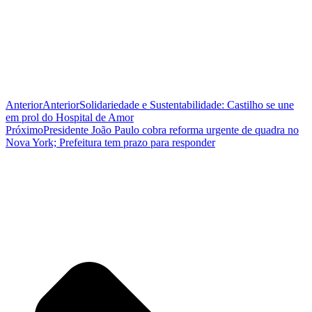
Anterior
Anterior
Solidariedade e Sustentabilidade: Castilho se une
em prol do Hospital de Amor
Próximo
Presidente João Paulo cobra reforma urgente de quadra no
Nova York; Prefeitura tem prazo para responder