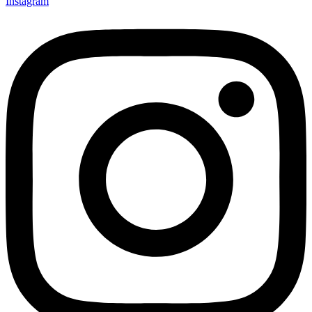
Instagram