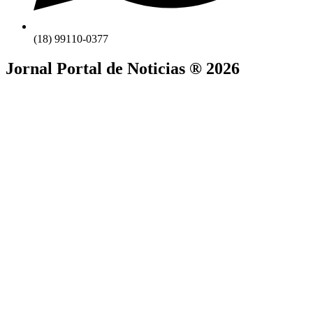
(18) 99110-0377
Jornal Portal de Noticias ® 2026