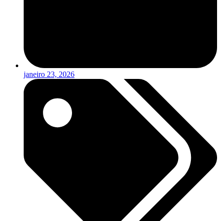
janeiro 23, 2026