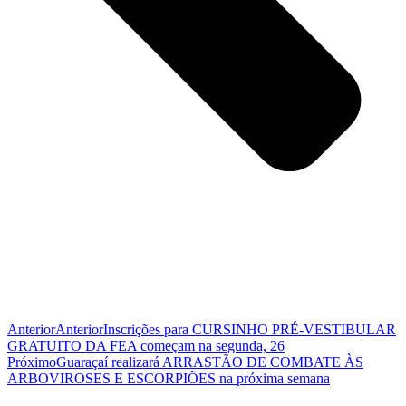
Anterior
Anterior
Inscrições para CURSINHO PRÉ-VESTIBULAR
GRATUITO DA FEA começam na segunda, 26
Próximo
Guaraçaí realizará ARRASTÃO DE COMBATE ÀS
ARBOVIROSES E ESCORPIÕES na próxima semana