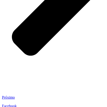
Próximo
Facebook