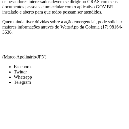
os pescadores interessados devem se dirigir ao CRAS com seus
documentos pessoais e um celular com o aplicativo GOV.BR
instalado e aberto para que todos possam ser atendidos.
Quem ainda tiver dúvidas sobre a ação emergencial, pode solicitar
maiores informações através do WattsApp da Colonia (17) 98164-
3536.
(Marco Apolinário/JPN)
Facebook
Twitter
Whatsapp
Telegram