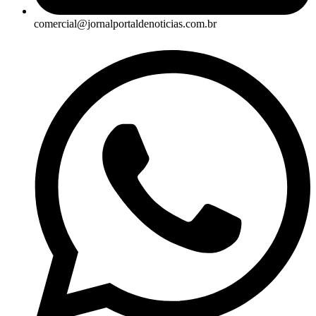
comercial@jornalportaldenoticias.com.br