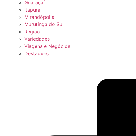
Guaraçaí
Itapura
Mirandópolis
Murutinga do Sul
Região
Variedades
Viagens e Negócios
Destaques