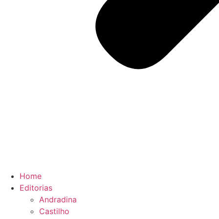
Home
Editorias
Andradina
Castilho