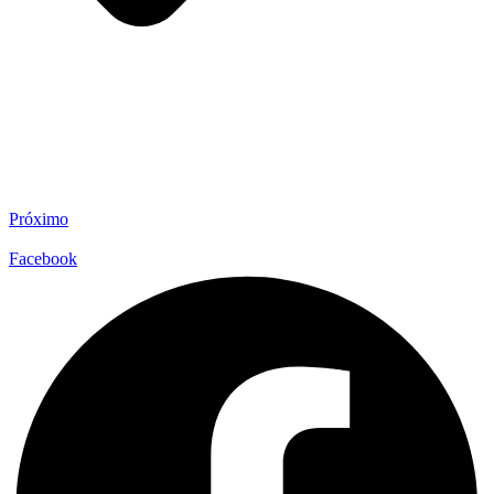
Próximo
Facebook