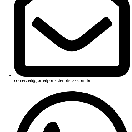
comercial@jornalportaldenoticias.com.br