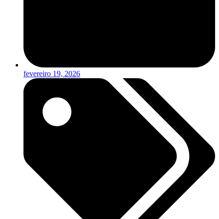
fevereiro 19, 2026