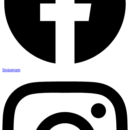
Instagram