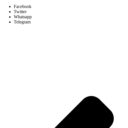
Facebook
Twitter
Whatsapp
Telegram