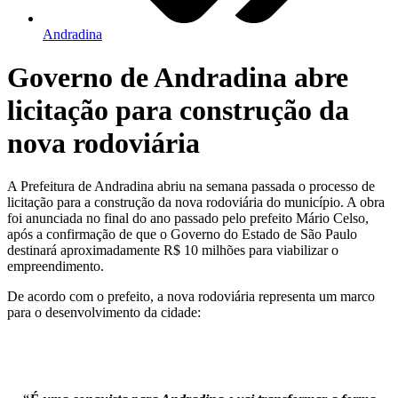
Andradina
Governo de Andradina abre
licitação para construção da
nova rodoviária
A Prefeitura de Andradina abriu na semana passada o processo de
licitação para a construção da nova rodoviária do município. A obra
foi anunciada no final do ano passado pelo prefeito Mário Celso,
após a confirmação de que o Governo do Estado de São Paulo
destinará aproximadamente R$ 10 milhões para viabilizar o
empreendimento.
De acordo com o prefeito, a nova rodoviária representa um marco
para o desenvolvimento da cidade: