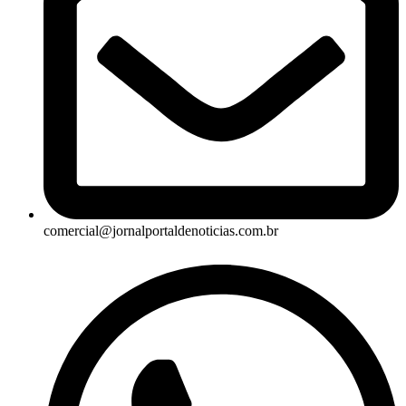
comercial@jornalportaldenoticias.com.br