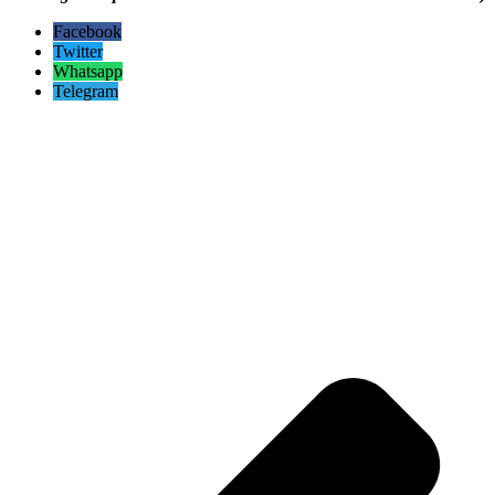
Facebook
Twitter
Whatsapp
Telegram