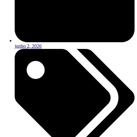
junho 2, 2026