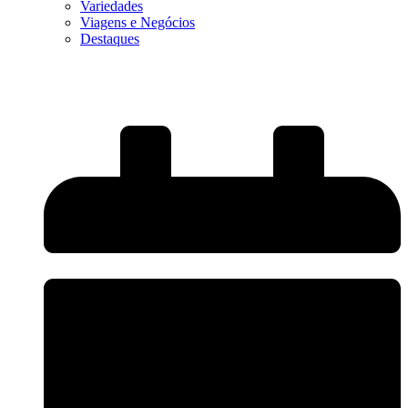
Variedades
Viagens e Negócios
Destaques