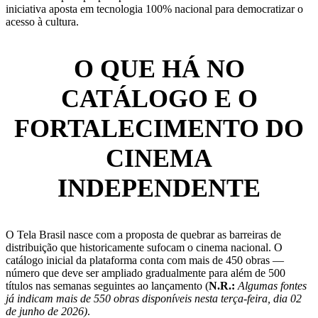
iniciativa aposta em tecnologia 100% nacional para democratizar o
acesso à cultura.
O QUE HÁ NO
CATÁLOGO E O
FORTALECIMENTO DO
CINEMA
INDEPENDENTE
O Tela Brasil nasce com a proposta de quebrar as barreiras de
distribuição que historicamente sufocam o cinema nacional. O
catálogo inicial da plataforma conta com mais de 450 obras —
número que deve ser ampliado gradualmente para além de 500
títulos nas semanas seguintes ao lançamento (
N.R.:
Algumas fontes
já indicam mais de 550 obras disponíveis nesta terça-feira, dia 02
de junho de 2026)
.