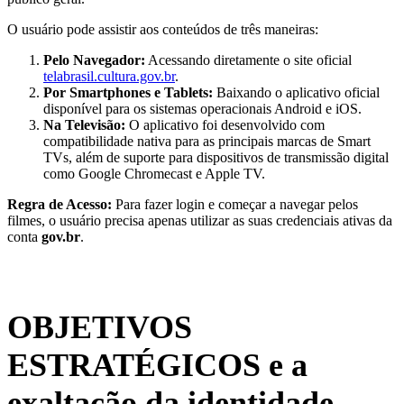
O usuário pode assistir aos conteúdos de três maneiras:
Pelo Navegador:
Acessando diretamente o site oficial
telabrasil.cultura.gov.br
.
Por Smartphones e Tablets:
Baixando o aplicativo oficial
disponível para os sistemas operacionais Android e iOS.
Na Televisão:
O aplicativo foi desenvolvido com
compatibilidade nativa para as principais marcas de Smart
TVs, além de suporte para dispositivos de transmissão digital
como Google Chromecast e Apple TV.
Regra de Acesso:
Para fazer login e começar a navegar pelos
filmes, o usuário precisa apenas utilizar as suas credenciais ativas da
conta
gov.br
.
OBJETIVOS
ESTRATÉGICOS e a
exaltação da identidade