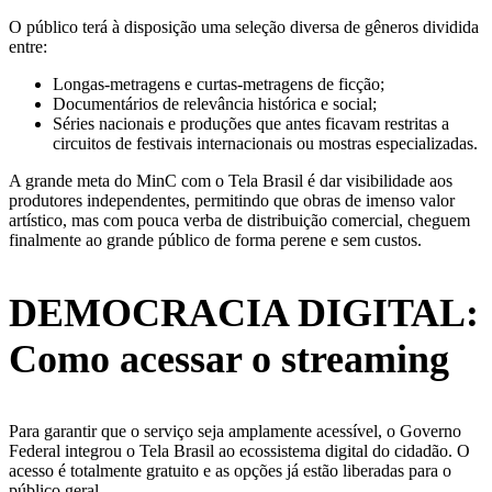
O público terá à disposição uma seleção diversa de gêneros dividida
entre:
Longas-metragens e curtas-metragens de ficção;
Documentários de relevância histórica e social;
Séries nacionais e produções que antes ficavam restritas a
circuitos de festivais internacionais ou mostras especializadas.
A grande meta do MinC com o Tela Brasil é dar visibilidade aos
produtores independentes, permitindo que obras de imenso valor
artístico, mas com pouca verba de distribuição comercial, cheguem
finalmente ao grande público de forma perene e sem custos.
DEMOCRACIA DIGITAL:
Como acessar o streaming
Para garantir que o serviço seja amplamente acessível, o Governo
Federal integrou o Tela Brasil ao ecossistema digital do cidadão. O
acesso é totalmente gratuito e as opções já estão liberadas para o
público geral.