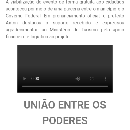
A viabilização do evento de forma gratuita aos cidadãos
aconteceu por meio de uma parceria entre o município e o
Governo Federal. Em pronunciamento oficial, o prefeito
Airton destacou o suporte recebido e expressou
agradecimentos ao Ministério do Turismo pelo apoio
financeiro e logístico ao projeto.
UNIÃO ENTRE OS
PODERES