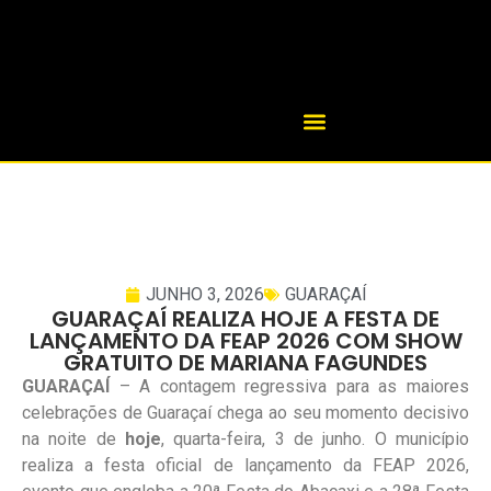
JUNHO 3, 2026
GUARAÇAÍ
GUARAÇAÍ REALIZA HOJE A FESTA DE
LANÇAMENTO DA FEAP 2026 COM SHOW
GRATUITO DE MARIANA FAGUNDES
GUARAÇAÍ
– A contagem regressiva para as maiores
celebrações de Guaraçaí chega ao seu momento decisivo
na noite de
hoje
, quarta-feira, 3 de junho. O município
realiza a festa oficial de lançamento da FEAP 2026,