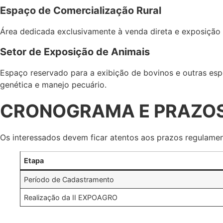
Espaço de Comercialização Rural
Área dedicada exclusivamente à venda direta e exposição 
Setor de Exposição de Animais
Espaço reservado para a exibição de bovinos e outras es
genética e manejo pecuário.
CRONOGRAMA E PRAZOS
Os interessados devem ficar atentos aos prazos regulamen
Etapa
Período de Cadastramento
Realização da II EXPOAGRO