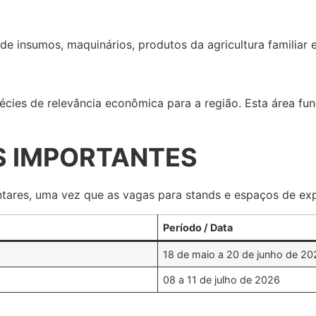
de insumos, maquinários, produtos da agricultura familiar
pécies de relevância econômica para a região. Esta área 
 IMPORTANTES
tares, uma vez que as vagas para stands e espaços de expo
Período / Data
18 de maio a 20 de junho de 20
08 a 11 de julho de 2026