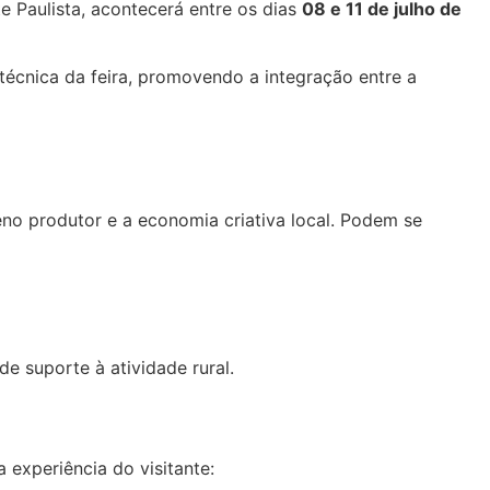
e Paulista, acontecerá entre os dias
08 e 11 de julho de
técnica da feira, promovendo a integração entre a
no produtor e a economia criativa local. Podem se
e suporte à atividade rural.
 experiência do visitante: