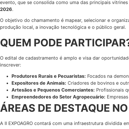
evento, que se consolida como uma das principais vitrines 
2026
.
O objetivo do chamamento é mapear, selecionar e organizar
produção local, a inovação tecnológica e o público geral.
QUEM PODE PARTICIPAR
O edital de cadastramento é amplo e visa dar oportunidad
inscrever:
Produtores Rurais e Pecuaristas:
Focados na demonst
Expositores de Animais:
Criadores de bovinos e outr
Artesãos e Pequenos Comerciantes:
Profissionais 
Empreendedores do Setor Agropecuário:
Empresas d
ÁREAS DE DESTAQUE NO
A II EXPOAGRO contará com uma infraestrutura dividida em 