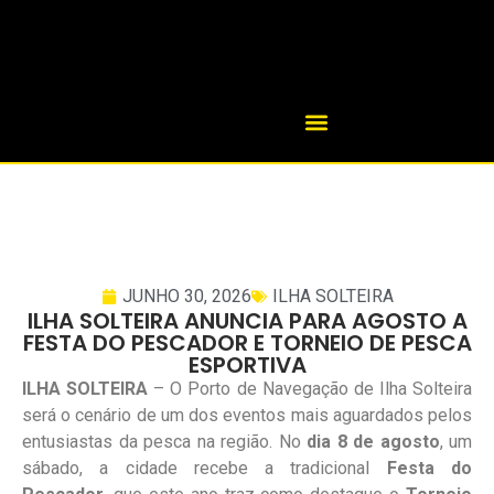
JUNHO 30, 2026
ILHA SOLTEIRA
ILHA SOLTEIRA ANUNCIA PARA AGOSTO A
FESTA DO PESCADOR E TORNEIO DE PESCA
ESPORTIVA
ILHA SOLTEIRA
– O Porto de Navegação de Ilha Solteira
será o cenário de um dos eventos mais aguardados pelos
entusiastas da pesca na região. No
dia 8 de agosto
, um
sábado, a cidade recebe a tradicional
Festa do