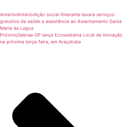
Anterior
Anterior
Ação social itinerante levará serviços
gratuitos de saúde e assistência ao Assentamento Santa
Maria da Lagoa
Próximo
Sebrae-SP lança Ecossistema Local de Inovação
na próxima terça-feira, em Araçatuba