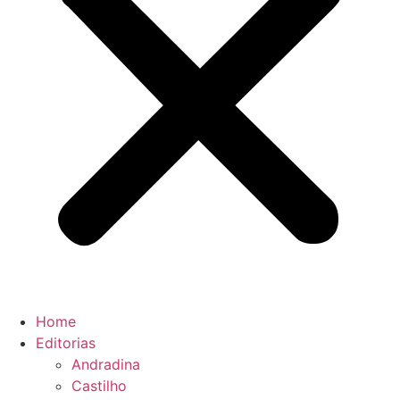
Home
Editorias
Andradina
Castilho