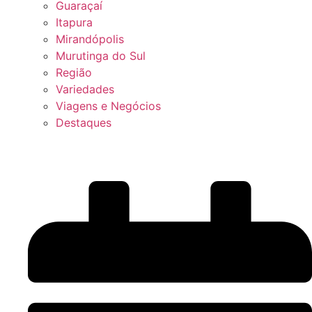
Guaraçaí
Itapura
Mirandópolis
Murutinga do Sul
Região
Variedades
Viagens e Negócios
Destaques