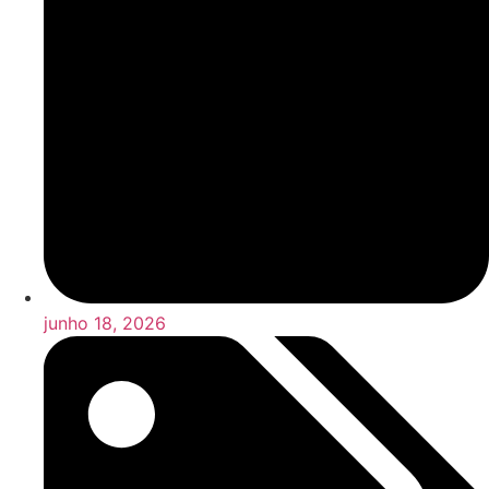
junho 18, 2026