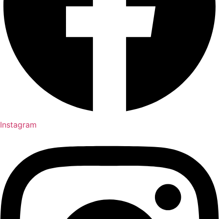
Instagram