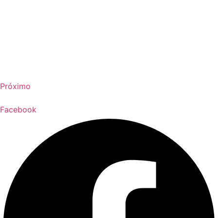
Próximo
Facebook