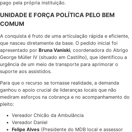
pago pela própria instituição.
UNIDADE E FORÇA POLÍTICA PELO BEM
COMUM
A conquista é fruto de uma articulação rápida e eficiente,
que nasceu diretamente da base. O pedido inicial foi
apresentado por
Bruna Vaniski
, coordenadora do Abrigo
George Müller IV (situado em Castilho), que identificou a
urgência de um meio de transporte para aprimorar o
suporte aos assistidos.
Para que o recurso se tornasse realidade, a demanda
ganhou o apoio crucial de lideranças locais que não
mediram esforços na cobrança e no acompanhamento do
pleito:
Vereador Chicão da Ambulância
Vereador Daniel
Felipe Alves
(Presidente do MDB local e assessor