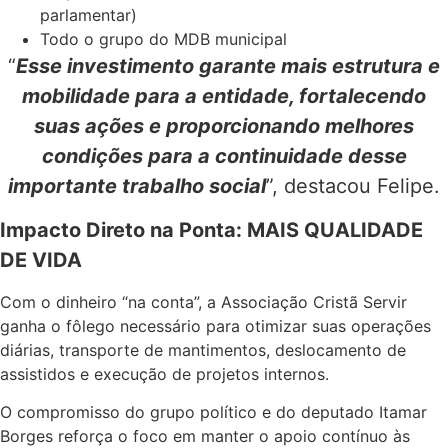
parlamentar)
Todo o grupo do MDB municipal
“
Esse investimento garante mais estrutura e
mobilidade para a entidade, fortalecendo
suas ações e proporcionando melhores
condições para a continuidade desse
importante trabalho social
”, destacou Felipe.
Impacto Direto na Ponta: MAIS QUALIDADE
DE VIDA
Com o dinheiro “na conta”, a Associação Cristã Servir
ganha o fôlego necessário para otimizar suas operações
diárias, transporte de mantimentos, deslocamento de
assistidos e execução de projetos internos.
O compromisso do grupo político e do deputado Itamar
Borges reforça o foco em manter o apoio contínuo às