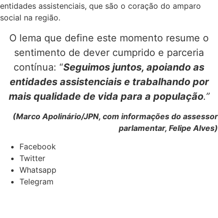
entidades assistenciais, que são o coração do amparo
social na região.
O lema que define este momento resume o
sentimento de dever cumprido e parceria
contínua: “
Seguimos juntos, apoiando as
entidades assistenciais e trabalhando por
mais qualidade de vida para a população
.”
(Marco Apolinário/JPN, com informações do assessor
parlamentar, Felipe Alves)
Facebook
Twitter
Whatsapp
Telegram