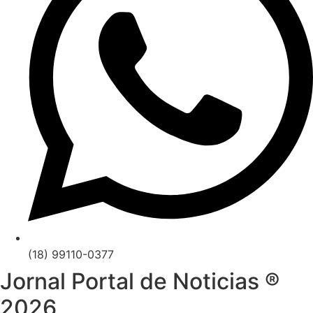
(18) 99110-0377
Jornal Portal de Noticias ®
2026