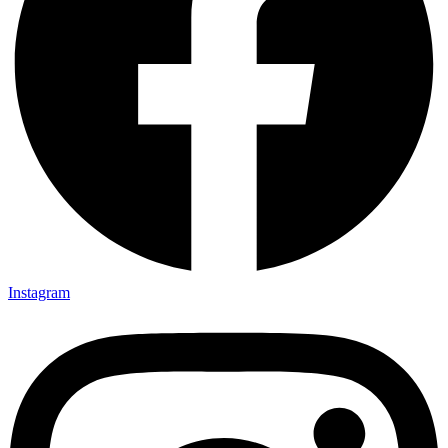
Instagram