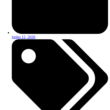
junho 12, 2026