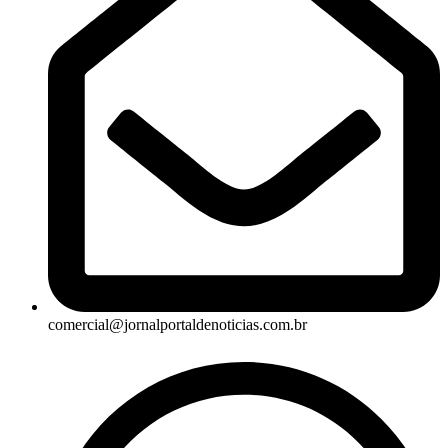
comercial@jornalportaldenoticias.com.br