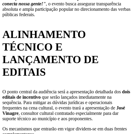
conecta nossa gente!
”
, o evento busca assegurar transparência
absoluta e ampla participação popular no direcionamento das verbas
públicas federais.
ALINHAMENTO
TÉCNICO E
LANÇAMENTO DE
EDITAIS
O ponto central da audiência será a apresentação detalhada dos
dois
editais de incentivo
que serão lançados imediatamente na
sequência. Para mitigar as dúvidas jurídicas e operacionais
frequentes na cena cultural, o evento trará a apresentação de
José
Vinagre
, consultor cultural contratado especialmente para dar
suporte técnico ao município e aos proponentes.
Os mecanismos que entrarão em vigor dividem-se em duas frentes