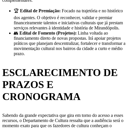
complementares:
🏆
Edital de Premiação:
Focado na trajetória e no histórico
dos agentes. O objetivo é reconhecer, validar e premiar
financeiramente talentos e iniciativas culturais que já prestam
serviços relevantes à identidade e história de Mirandópolis.
👥
Edital de Fomento (Projetos):
Linha voltada ao
financiamento direto de novas propostas. Irá apoiar projetos
práticos que planejam descentralizar, fortalecer e transformar a
movimentação cultural nos bairros da cidade a curto e médio
prazo.
ESCLARECIMENTO DE
PRAZOS E
CRONOGRAMA
Sabendo da grande expectativa que gira em torno do acesso a esses
recursos, o Departamento de Cultura ressalta que a audiência será o
momento exato para que os fazedores de cultura conheçam o