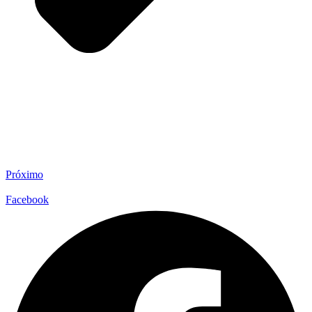
Próximo
Facebook