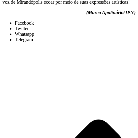
voz de Mirandópolis ecoar por meio de suas expressões artísticas!
(Marco Apolinário/JPN)
Facebook
Twitter
Whatsapp
Telegram