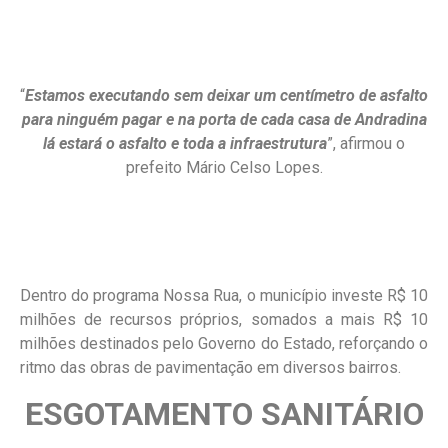
“
Estamos executando sem deixar um centímetro de asfalto
para ninguém pagar e na porta de cada casa de Andradina
lá estará o asfalto e toda a infraestrutura
”, afirmou o
prefeito Mário Celso Lopes.
Dentro do programa Nossa Rua, o município investe R$ 10
milhões de recursos próprios, somados a mais R$ 10
milhões destinados pelo Governo do Estado, reforçando o
ritmo das obras de pavimentação em diversos bairros.
ESGOTAMENTO SANITÁRIO