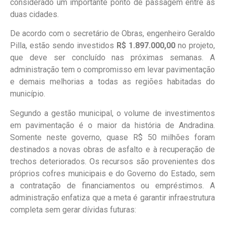
considerado um importante ponto de passagem entre as
duas cidades.
De acordo com o secretário de Obras, engenheiro Geraldo
Pilla, estão sendo investidos
R$ 1.897.000,00
no projeto,
que deve ser concluído nas próximas semanas. A
administração tem o compromisso em levar pavimentação
e demais melhorias a todas as regiões habitadas do
município.
Segundo a gestão municipal, o volume de investimentos
em pavimentação é o maior da história de Andradina.
Somente neste governo, quase R$ 50 milhões foram
destinados a novas obras de asfalto e à recuperação de
trechos deteriorados. Os recursos são provenientes dos
próprios cofres municipais e do Governo do Estado, sem
a contratação de financiamentos ou empréstimos. A
administração enfatiza que a meta é garantir infraestrutura
completa sem gerar dívidas futuras: