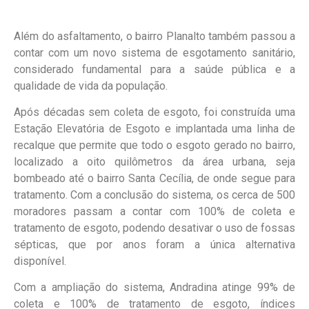
Além do asfaltamento, o bairro Planalto também passou a
contar com um novo sistema de esgotamento sanitário,
considerado fundamental para a saúde pública e a
qualidade de vida da população.
Após décadas sem coleta de esgoto, foi construída uma
Estação Elevatória de Esgoto e implantada uma linha de
recalque que permite que todo o esgoto gerado no bairro,
localizado a oito quilômetros da área urbana, seja
bombeado até o bairro Santa Cecília, de onde segue para
tratamento. Com a conclusão do sistema, os cerca de 500
moradores passam a contar com 100% de coleta e
tratamento de esgoto, podendo desativar o uso de fossas
sépticas, que por anos foram a única alternativa
disponível.
Com a ampliação do sistema, Andradina atinge 99% de
coleta e 100% de tratamento de esgoto, índices