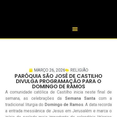
MARÇO 26, 2026
RELIGIÃO
PARÓQUIA SÃO JOSÉ DE CASTILHO
DIVULGA PROGRAMAÇÃO PARA O
DOMINGO DE RAMOS
A comunidade católica de Castilho inicia neste final de
semana, as celebrações da
Semana Santa
com a
tradicional liturgia do
Domingo de Ramos
. A data recorda
a entrada messiânica de Jesus em Jerusalém e marca o