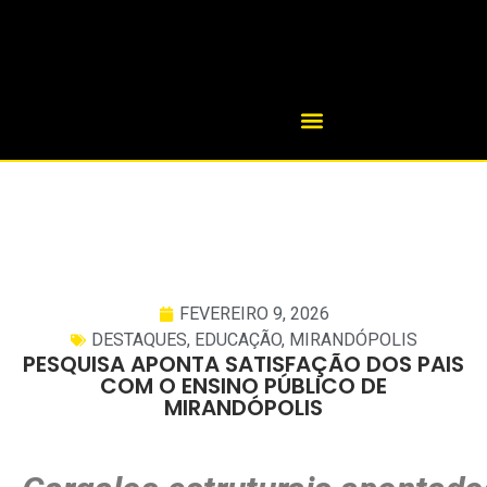
FEVEREIRO 9, 2026
DESTAQUES
,
EDUCAÇÃO
,
MIRANDÓPOLIS
PESQUISA APONTA SATISFAÇÃO DOS PAIS
COM O ENSINO PÚBLICO DE
MIRANDÓPOLIS