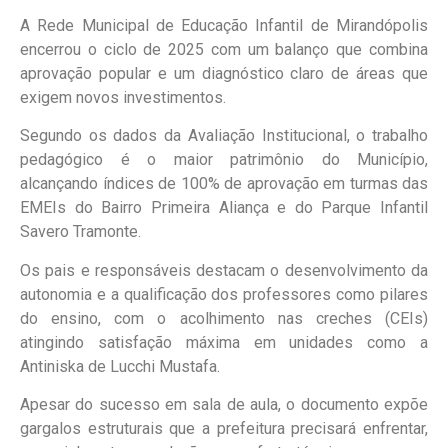
A Rede Municipal de Educação Infantil de Mirandópolis
encerrou o ciclo de 2025 com um balanço que combina
aprovação popular e um diagnóstico claro de áreas que
exigem novos investimentos.
Segundo os dados da Avaliação Institucional, o trabalho
pedagógico é o maior patrimônio do Município,
alcançando índices de 100% de aprovação em turmas das
EMEIs do Bairro Primeira Aliança e do Parque Infantil
Savero Tramonte.
Os pais e responsáveis destacam o desenvolvimento da
autonomia e a qualificação dos professores como pilares
do ensino, com o acolhimento nas creches (CEIs)
atingindo satisfação máxima em unidades como a
Antiniska de Lucchi Mustafa.
Apesar do sucesso em sala de aula, o documento expõe
gargalos estruturais que a prefeitura precisará enfrentar,