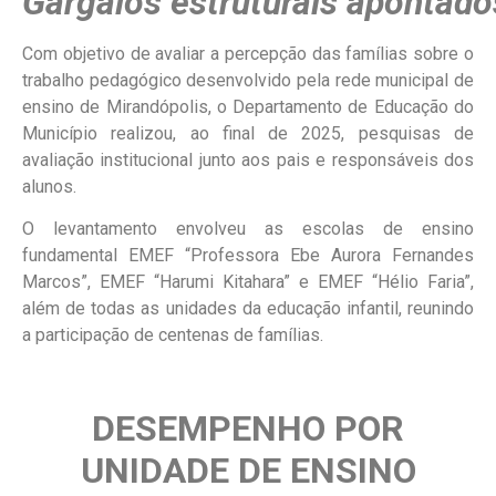
Gargalos estruturais apontado
Com objetivo de avaliar a percepção das famílias sobre o
trabalho pedagógico desenvolvido pela rede municipal de
ensino de Mirandópolis, o Departamento de Educação do
Município realizou, ao final de 2025, pesquisas de
avaliação institucional junto aos pais e responsáveis dos
alunos.
O levantamento envolveu as escolas de ensino
fundamental EMEF “Professora Ebe Aurora Fernandes
Marcos”, EMEF “Harumi Kitahara” e EMEF “Hélio Faria”,
além de todas as unidades da educação infantil, reunindo
a participação de centenas de famílias.
DESEMPENHO POR
UNIDADE DE ENSINO