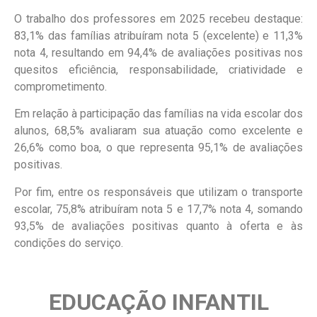
O trabalho dos professores em 2025 recebeu destaque:
83,1% das famílias atribuíram nota 5 (excelente) e 11,3%
nota 4, resultando em 94,4% de avaliações positivas nos
quesitos eficiência, responsabilidade, criatividade e
comprometimento.
Em relação à participação das famílias na vida escolar dos
alunos, 68,5% avaliaram sua atuação como excelente e
26,6% como boa, o que representa 95,1% de avaliações
positivas.
Por fim, entre os responsáveis que utilizam o transporte
escolar, 75,8% atribuíram nota 5 e 17,7% nota 4, somando
93,5% de avaliações positivas quanto à oferta e às
condições do serviço.
EDUCAÇÃO INFANTIL