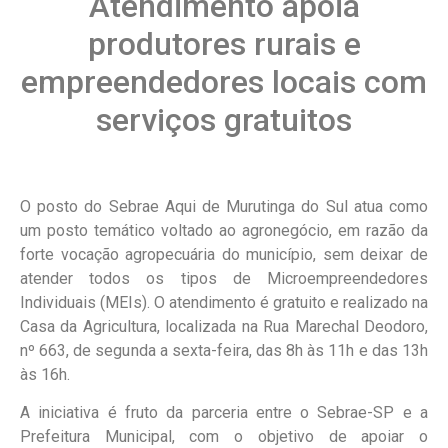
Atendimento apoia
produtores rurais e
empreendedores locais com
serviços gratuitos
O posto do Sebrae Aqui de Murutinga do Sul atua como
um posto temático voltado ao agronegócio, em razão da
forte vocação agropecuária do município, sem deixar de
atender todos os tipos de Microempreendedores
Individuais (MEIs). O atendimento é gratuito e realizado na
Casa da Agricultura, localizada na Rua Marechal Deodoro,
nº 663, de segunda a sexta-feira, das 8h às 11h e das 13h
às 16h.
A iniciativa é fruto da parceria entre o Sebrae-SP e a
Prefeitura Municipal, com o objetivo de apoiar o