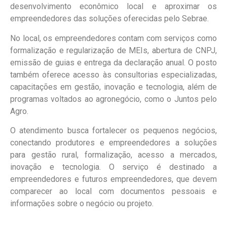
desenvolvimento econômico local e aproximar os
empreendedores das soluções oferecidas pelo Sebrae.
No local, os empreendedores contam com serviços como
formalização e regularização de MEIs, abertura de CNPJ,
emissão de guias e entrega da declaração anual. O posto
também oferece acesso às consultorias especializadas,
capacitações em gestão, inovação e tecnologia, além de
programas voltados ao agronegócio, como o Juntos pelo
Agro.
O atendimento busca fortalecer os pequenos negócios,
conectando produtores e empreendedores a soluções
para gestão rural, formalização, acesso a mercados,
inovação e tecnologia. O serviço é destinado a
empreendedores e futuros empreendedores, que devem
comparecer ao local com documentos pessoais e
informações sobre o negócio ou projeto.