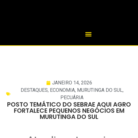
JANEIRO 14, 2026
DESTAQUES
,
ECONOMIA
,
MURUTINGA DO SUL
,
PECUÁRIA
POSTO TEMÁTICO DO SEBRAE AQUI AGRO
FORTALECE PEQUENOS NEGÓCIOS EM
MURUTINGA DO SUL