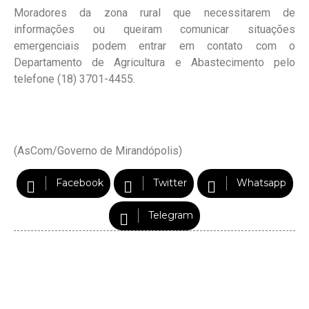
Moradores da zona rural que necessitarem de
informações ou queiram comunicar situações
emergenciais podem entrar em contato com o
Departamento de Agricultura e Abastecimento pelo
telefone (18) 3701-4455.
(AsCom/Governo de Mirandópolis)
Facebook
Twitter
Whatsapp
Telegram