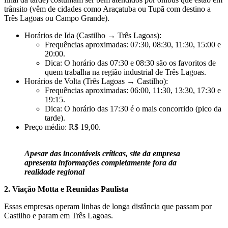
trânsito (vêm de cidades como Araçatuba ou Tupã com destino a
Três Lagoas ou Campo Grande).
Horários de Ida (Castilho → Três Lagoas):
Frequências aproximadas: 07:30, 08:30, 11:30, 15:00 e
20:00.
Dica: O horário das 07:30 e 08:30 são os favoritos de
quem trabalha na região industrial de Três Lagoas.
Horários de Volta (Três Lagoas → Castilho):
Frequências aproximadas: 06:00, 11:30, 13:30, 17:30 e
19:15.
Dica: O horário das 17:30 é o mais concorrido (pico da
tarde).
Preço médio: R$ 19,00.
Apesar das incontáveis críticas, site da empresa
apresenta informações completamente fora da
realidade regional
2. Viação Motta e Reunidas Paulista
Essas empresas operam linhas de longa distância que passam por
Castilho e param em Três Lagoas.