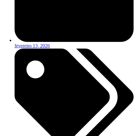
fevereiro 13, 2026