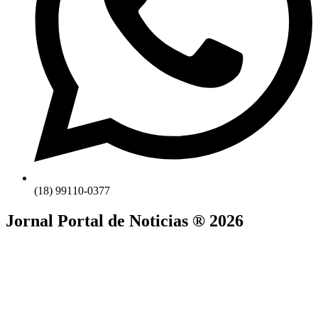
(18) 99110-0377
Jornal Portal de Noticias ® 2026