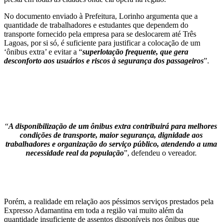
No documento enviado à Prefeitura, Lorinho argumenta que a
quantidade de trabalhadores e estudantes que dependem do
transporte fornecido pela empresa para se deslocarem até Três
Lagoas, por si só, é suficiente para justificar a colocação de um
‘ônibus extra’ e evitar a “
superlotação frequente, que gera
desconforto aos usuários e riscos à segurança dos passageiros
”.
“
A disponibilização de um ônibus extra contribuirá para melhores
condições de transporte, maior segurança, dignidade aos
trabalhadores e organização do serviço público, atendendo a uma
necessidade real da população
”, defendeu o vereador.
Porém, a realidade em relação aos péssimos serviços prestados pela
Expresso Adamantina em toda a região vai muito além da
quantidade insuficiente de assentos disponíveis nos ônibus que