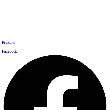
Próximo
Facebook