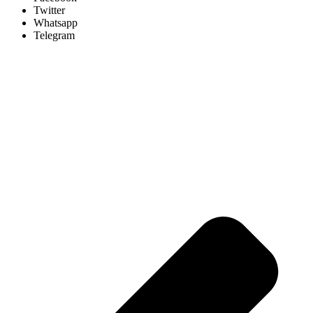
Twitter
Whatsapp
Telegram