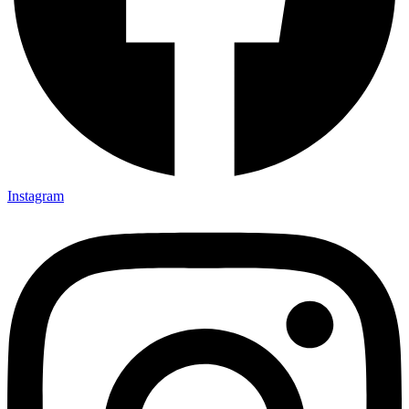
Instagram