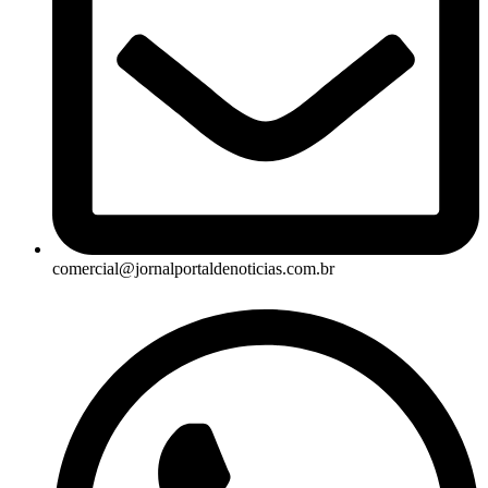
comercial@jornalportaldenoticias.com.br